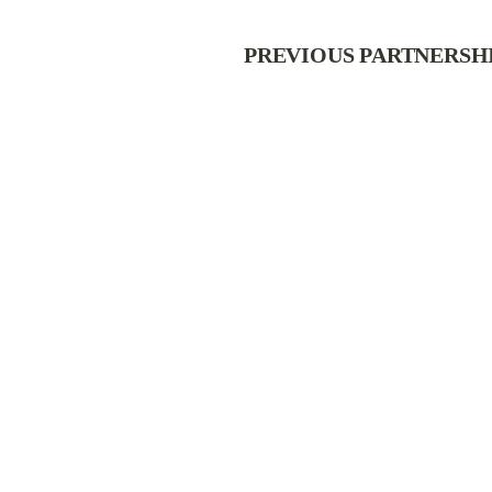
PREVIOUS PARTNERSH