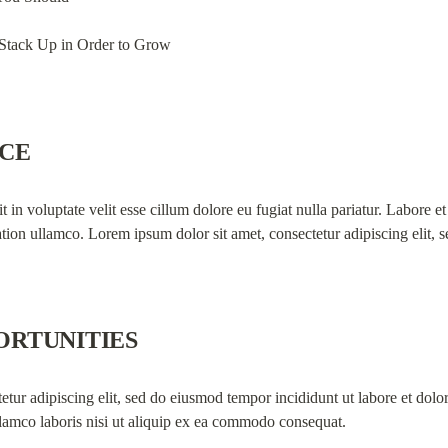
Stack Up in Order to Grow
NCE
t in voluptate velit esse cillum dolore eu fugiat nulla pariatur. Labore 
tion ullamco. Lorem ipsum dolor sit amet, consectetur adipiscing elit, s
ORTUNITIES
etur adipiscing elit, sed do eiusmod tempor incididunt ut labore et dol
llamco laboris nisi ut aliquip ex ea commodo consequat.