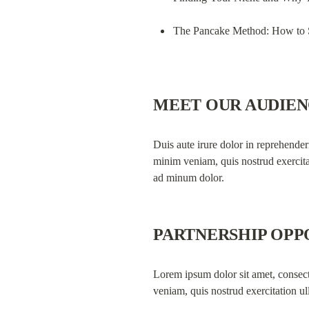
The Pancake Method: How to 
MEET OUR AUDIE
Duis aute irure dolor in reprehenderi
minim veniam, quis nostrud exercita
ad minum dolor.
PARTNERSHIP OPP
Lorem ipsum dolor sit amet, consect
veniam, quis nostrud exercitation u